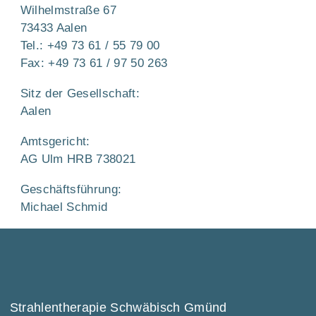
Wilhelmstraße 67
73433 Aalen
Tel.: +49 73 61 / 55 79 00
Fax: +49 73 61 / 97 50 263
Sitz der Gesellschaft:
Aalen
Amtsgericht:
AG Ulm HRB 738021
Geschäftsführung:
Michael Schmid
Strahlentherapie Schwäbisch Gmünd